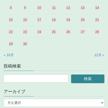
8
9
10
11
12
13
14
15
16
17
18
19
20
21
22
23
24
25
26
27
28
29
30
« 10月
12月 »
投稿検索
アーカイブ
ア
ー