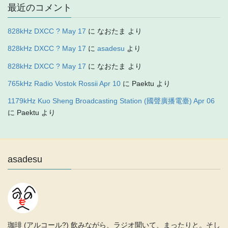
最近のコメント
828kHz DXCC ? May 17
に
なおたま
より
828kHz DXCC ? May 17
に
asadesu
より
828kHz DXCC ? May 17
に
なおたま
より
765kHz Radio Vostok Rossii Apr 10
に
Paektu
より
1179kHz Kuo Sheng Broadcasting Station (國聲廣播電臺) Apr 06
に
Paektu
より
asadesu
珈琲 (アルコール?) 飲みながら、ラジオ聞いて、まったりと。そし