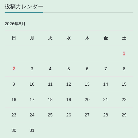
投稿カレンダー
2026年8月
日
月
火
水
木
金
土
1
2
3
4
5
6
7
8
9
10
11
12
13
14
15
16
17
18
19
20
21
22
23
24
25
26
27
28
29
30
31