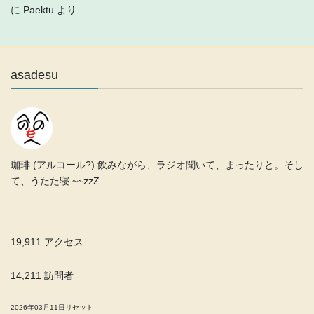
に
Paektu
より
asadesu
珈琲 (アルコール?) 飲みながら、ラジオ聞いて、まったりと。そし
て、うたた寝 ~~zzZ
19,911 アクセス
14,211 訪問者
2026年03月11日リセット