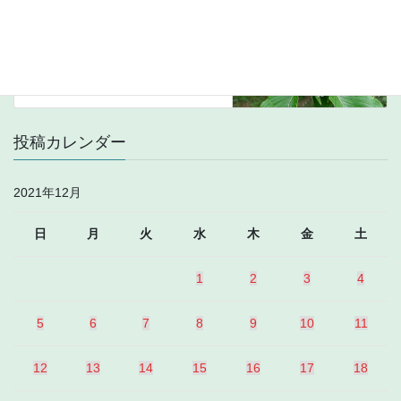
中波
次の記事
585kHz Unidentified
2021年12月23日
投稿カレンダー
2021年12月
日
月
火
水
木
金
土
1
2
3
4
5
6
7
8
9
10
11
12
13
14
15
16
17
18