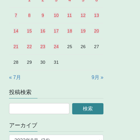
7
8
9
10
11
12
13
14
15
16
17
18
19
20
21
22
23
24
25
26
27
28
29
30
31
« 7月
9月 »
投稿検索
アーカイブ
ア