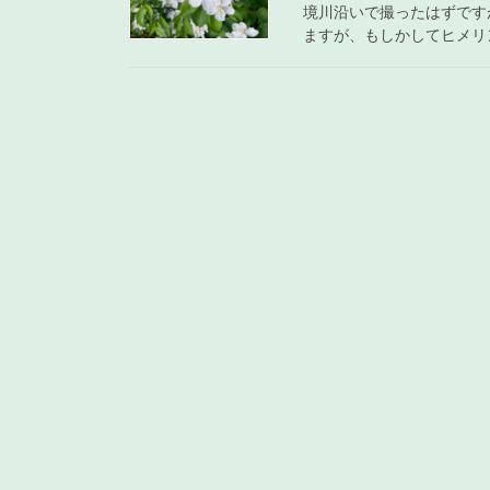
境川沿いで撮ったはずです
ますが、もしかしてヒメリンゴ