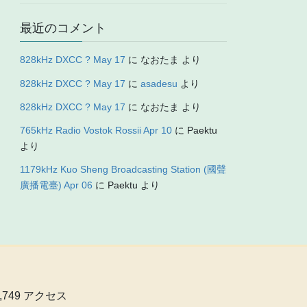
最近のコメント
828kHz DXCC ? May 17
に
なおたま
より
828kHz DXCC ? May 17
に
asadesu
より
828kHz DXCC ? May 17
に
なおたま
より
765kHz Radio Vostok Rossii Apr 10
に
Paektu
より
1179kHz Kuo Sheng Broadcasting Station (國聲
廣播電臺) Apr 06
に
Paektu
より
0,749 アクセス