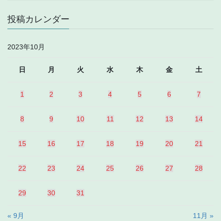
投稿カレンダー
2023年10月
日
月
火
水
木
金
土
1
2
3
4
5
6
7
8
9
10
11
12
13
14
15
16
17
18
19
20
21
22
23
24
25
26
27
28
29
30
31
« 9月
11月 »