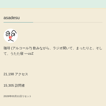
asadesu
珈琲 (アルコール?) 飲みながら、ラジオ聞いて、まったりと。そし
て、うたた寝 ~~zzZ
21,198 アクセス
15,305 訪問者
2026年03月11日リセット