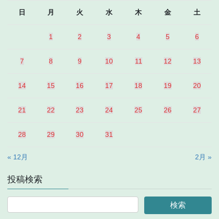
日
月
火
水
木
金
土
1
2
3
4
5
6
7
8
9
10
11
12
13
14
15
16
17
18
19
20
21
22
23
24
25
26
27
28
29
30
31
« 12月
2月 »
投稿検索