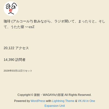
珈琲 (アルコール?) 飲みながら、ラジオ聞いて、まったりと。そし
て、うたた寝 ~~zzZ
20,122 アクセス
14,390 訪問者
2026年03月11日リセット
Copyright © 新館・WAGAYAの部屋 All Rights Reserved.
Powered by
WordPress
with
Lightning Theme
&
VK All in One
Expansion Unit