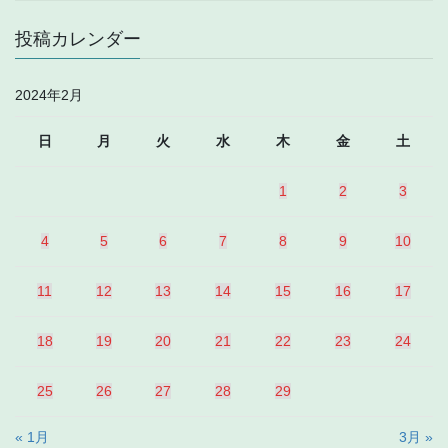
投稿カレンダー
2024年2月
日
月
火
水
木
金
土
1
2
3
4
5
6
7
8
9
10
11
12
13
14
15
16
17
18
19
20
21
22
23
24
25
26
27
28
29
« 1月
3月 »