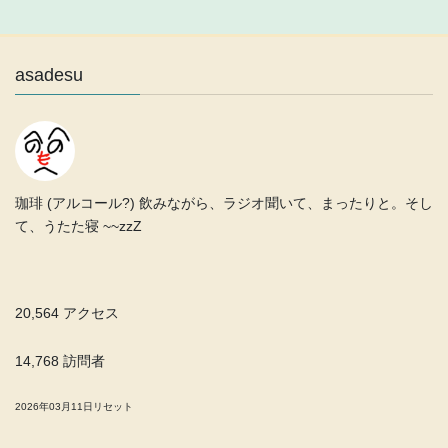
asadesu
珈琲 (アルコール?) 飲みながら、ラジオ聞いて、まったりと。そし
て、うたた寝 ~~zzZ
20,564 アクセス
14,768 訪問者
2026年03月11日リセット