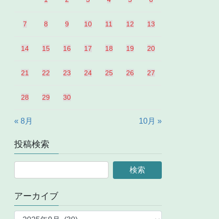
7
8
9
10
11
12
13
14
15
16
17
18
19
20
21
22
23
24
25
26
27
28
29
30
« 8月
10月 »
投稿検索
アーカイブ
ア