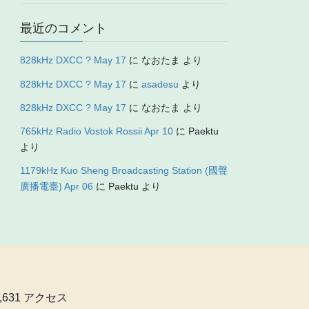
最近のコメント
828kHz DXCC ? May 17
に
なおたま
より
828kHz DXCC ? May 17
に
asadesu
より
828kHz DXCC ? May 17
に
なおたま
より
765kHz Radio Vostok Rossii Apr 10
に
Paektu
より
1179kHz Kuo Sheng Broadcasting Station (國聲
廣播電臺) Apr 06
に
Paektu
より
0,631 アクセス