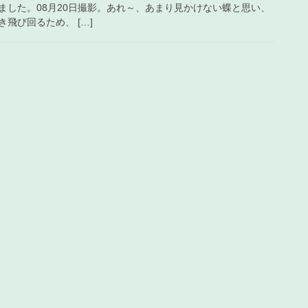
ました。08月20日撮影。あれ～、あまり見かけない蝶と思い、
飛び回るため、 […]