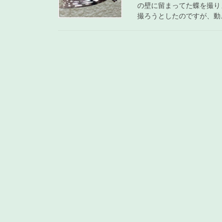
の壁に留まってた蝶を撮り
撮ろうとしたのですが、動き