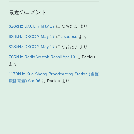
最近のコメント
828kHz DXCC ? May 17
に
なおたま
より
828kHz DXCC ? May 17
に
asadesu
より
828kHz DXCC ? May 17
に
なおたま
より
765kHz Radio Vostok Rossii Apr 10
に
Paektu
より
1179kHz Kuo Sheng Broadcasting Station (國聲
廣播電臺) Apr 06
に
Paektu
より