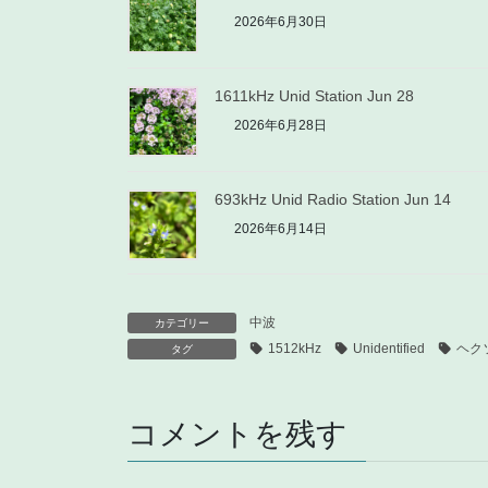
2026年6月30日
1611kHz Unid Station Jun 28
2026年6月28日
693kHz Unid Radio Station Jun 14
2026年6月14日
中波
カテゴリー
1512kHz
Unidentified
ヘク
タグ
コメントを残す