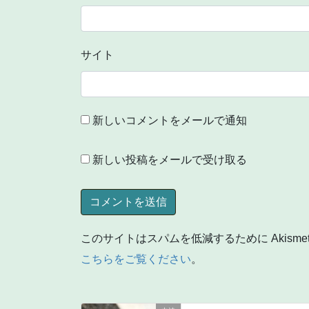
サイト
新しいコメントをメールで通知
新しい投稿をメールで受け取る
このサイトはスパムを低減するために Akisme
こちらをご覧ください
。