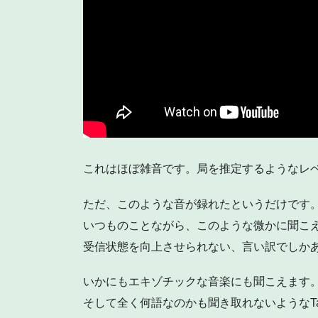
これはほぼ雑音です。局を推定するようなレ
ただ、このような音が録れたというだけです
いつものことながら、このような微かに聞こ
受信状態を向上させられない、言い訳でしか
いかにもエキゾチックな音楽にも聞こえます
そして全く何語なのかも聞き取れないようなTa