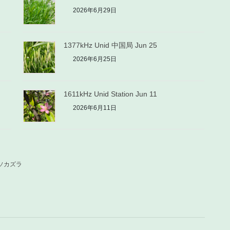
2026年6月29日
1377kHz Unid 中国局 Jun 25
2026年6月25日
1611kHz Unid Station Jun 11
2026年6月11日
ソカズラ