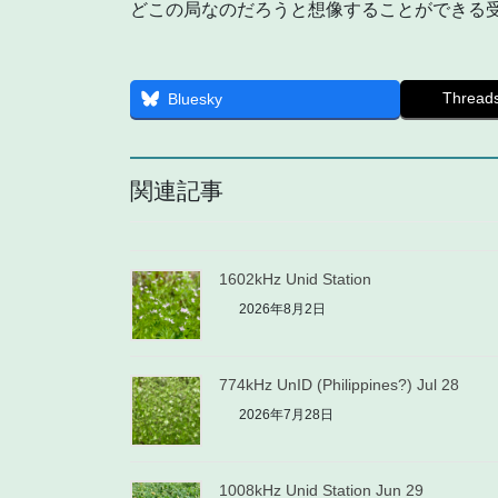
どこの局なのだろうと想像することができる
Thread
Bluesky
関連記事
1602kHz Unid Station
2026年8月2日
774kHz UnID (Philippines?) Jul 28
2026年7月28日
1008kHz Unid Station Jun 29