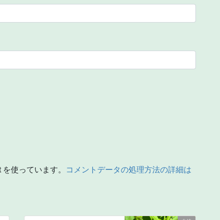
t を使っています。
コメントデータの処理方法の詳細は