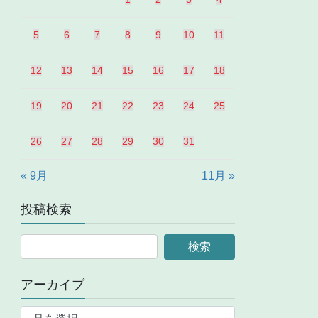
5
6
7
8
9
10
11
12
13
14
15
16
17
18
19
20
21
22
23
24
25
26
27
28
29
30
31
« 9月
11月 »
投稿検索
アーカイブ
ア