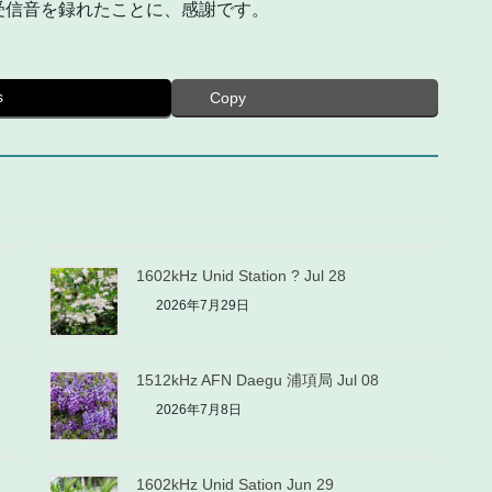
受信音を録れたことに、感謝です。
s
Copy
1602kHz Unid Station ? Jul 28
2026年7月29日
1512kHz AFN Daegu 浦項局 Jul 08
2026年7月8日
1602kHz Unid Sation Jun 29