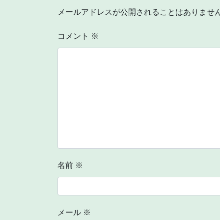
メールアドレスが公開されることはありませ
コメント
※
名前
※
メール
※