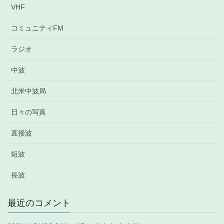
VHF
コミュニティFM
ラジオ
中波
北米中波局
日々の写真
直接波
短波
長波
最近のコメント