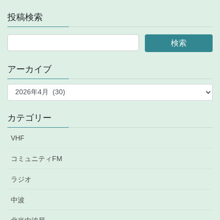
投稿検索
アーカイブ
ア
ー
カ
イ
カテゴリー
ブ
VHF
コミュニティFM
ラジオ
中波