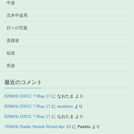
中波
北米中波局
日々の写真
直接波
短波
長波
最近のコメント
828kHz DXCC ? May 17
に
なおたま
より
828kHz DXCC ? May 17
に
asadesu
より
828kHz DXCC ? May 17
に
なおたま
より
765kHz Radio Vostok Rossii Apr 10
に
Paektu
より