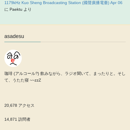
1179kHz Kuo Sheng Broadcasting Station (國聲廣播電臺) Apr 06
に
Paektu
より
asadesu
珈琲 (アルコール?) 飲みながら、ラジオ聞いて、まったりと。そし
て、うたた寝 ~~zzZ
20,678 アクセス
14,871 訪問者