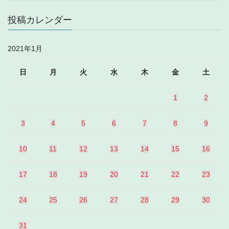
投稿カレンダー
2021年1月
日
月
火
水
木
金
土
1
2
3
4
5
6
7
8
9
10
11
12
13
14
15
16
17
18
19
20
21
22
23
24
25
26
27
28
29
30
31