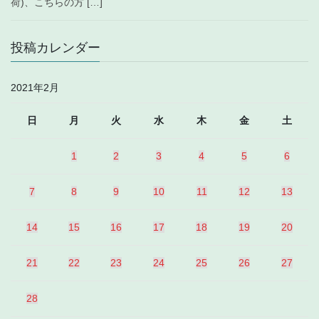
荷)、こちらの方 […]
投稿カレンダー
2021年2月
日
月
火
水
木
金
土
1
2
3
4
5
6
7
8
9
10
11
12
13
14
15
16
17
18
19
20
21
22
23
24
25
26
27
28