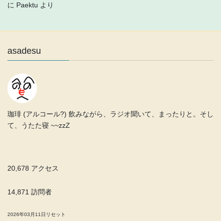
に
Paektu
より
asadesu
珈琲 (アルコール?) 飲みながら、ラジオ聞いて、まったりと。そし
て、うたた寝 ~~zzZ
20,678 アクセス
14,871 訪問者
2026年03月11日リセット