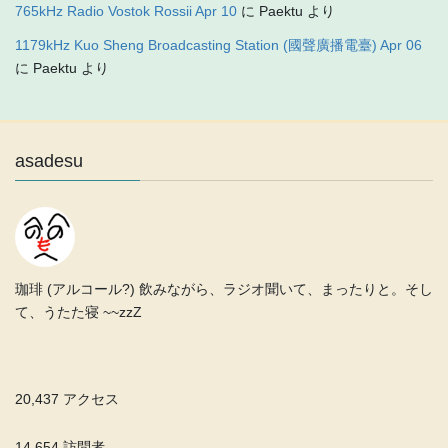
765kHz Radio Vostok Rossii Apr 10
に
Paektu
より
1179kHz Kuo Sheng Broadcasting Station (國聲廣播電臺) Apr 06
に
Paektu
より
asadesu
珈琲 (アルコール?) 飲みながら、ラジオ聞いて、まったりと。そし
て、うたた寝 ~~zzZ
20,437 アクセス
14,654 訪問者