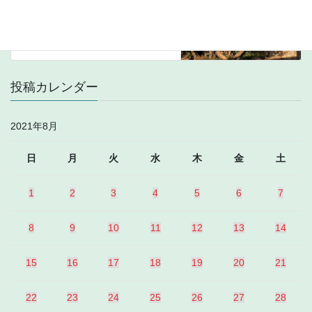
87.9MHz Retro FM
(Khabarovsk)
2021年8月17日
投稿カレンダー
2021年8月
日
月
火
水
木
金
土
1
2
3
4
5
6
7
8
9
10
11
12
13
14
15
16
17
18
19
20
21
22
23
24
25
26
27
28