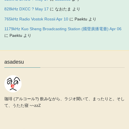
828kHz DXCC ? May 17
に
なおたま
より
765kHz Radio Vostok Rossii Apr 10
に
Paektu
より
1179kHz Kuo Sheng Broadcasting Station (國聲廣播電臺) Apr 06
に
Paektu
より
asadesu
珈琲 (アルコール?) 飲みながら、ラジオ聞いて、まったりと。そし
て、うたた寝 ~~zzZ