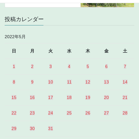
投稿カレンダー
2022年5月
日
月
火
水
木
金
土
1
2
3
4
5
6
7
8
9
10
11
12
13
14
15
16
17
18
19
20
21
22
23
24
25
26
27
28
29
30
31