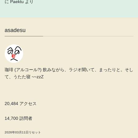
に
Paektu
より
asadesu
珈琲 (アルコール?) 飲みながら、ラジオ聞いて、まったりと。そし
て、うたた寝 ~~zzZ
20,484 アクセス
14,700 訪問者
2026年03月11日リセット