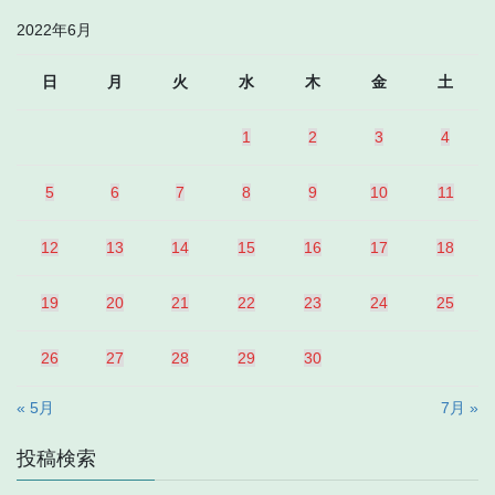
ジ
ジ
ー
2022年6月
ジ
日
月
火
水
木
金
土
送
り
1
2
3
4
5
6
7
8
9
10
11
12
13
14
15
16
17
18
19
20
21
22
23
24
25
26
27
28
29
30
« 5月
7月 »
投稿検索