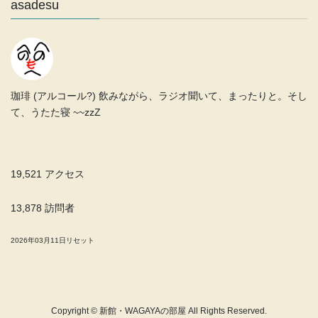
asadesu
珈琲 (アルコール?) 飲みながら、ラジオ聞いて、まったりと。そし
て、うたた寝 ~~zzZ
19,521 アクセス
13,878 訪問者
2026年03月11日リセット
Copyright © 新館・WAGAYAの部屋 All Rights Reserved.