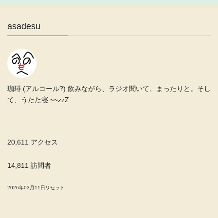
asadesu
珈琲 (アルコール?) 飲みながら、ラジオ聞いて、まったりと。そし
て、うたた寝 ~~zzZ
20,611 アクセス
14,811 訪問者
2026年03月11日リセット