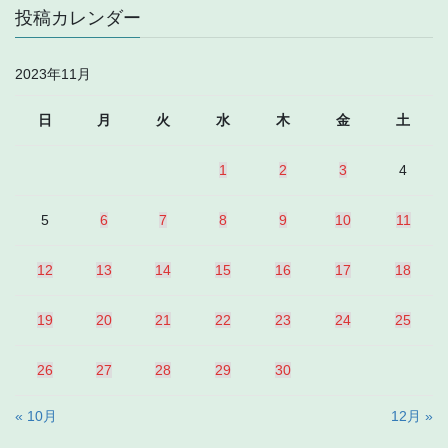
投稿カレンダー
2023年11月
日
月
火
水
木
金
土
1
2
3
4
5
6
7
8
9
10
11
12
13
14
15
16
17
18
19
20
21
22
23
24
25
26
27
28
29
30
« 10月
12月 »