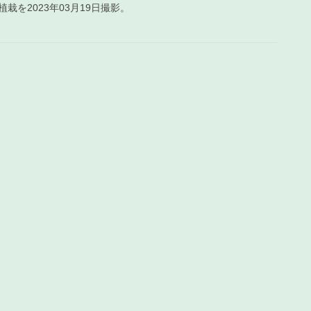
栽を2023年03月19日撮影。