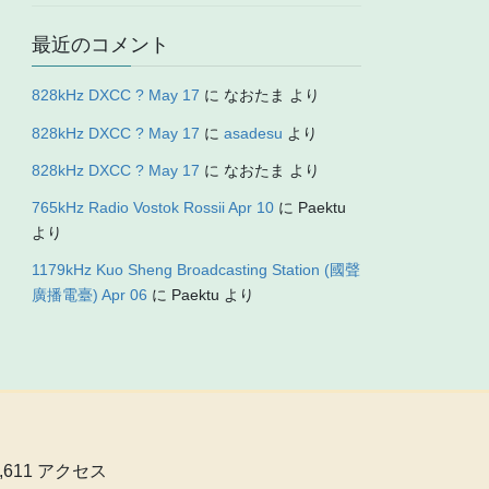
最近のコメント
828kHz DXCC ? May 17
に
なおたま
より
828kHz DXCC ? May 17
に
asadesu
より
828kHz DXCC ? May 17
に
なおたま
より
765kHz Radio Vostok Rossii Apr 10
に
Paektu
より
1179kHz Kuo Sheng Broadcasting Station (國聲
廣播電臺) Apr 06
に
Paektu
より
0,611 アクセス