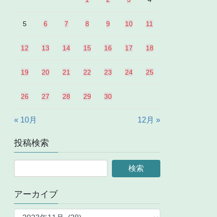
5
6
7
8
9
10
11
12
13
14
15
16
17
18
19
20
21
22
23
24
25
26
27
28
29
30
« 10月
12月 »
投稿検索
アーカイブ
ア