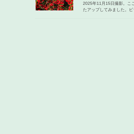
2025年11月15日撮影
たアップしてみました。ピラ