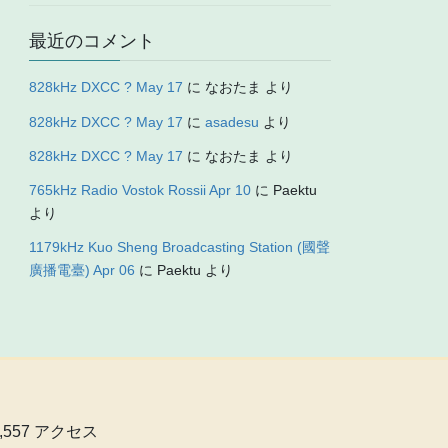
最近のコメント
828kHz DXCC ? May 17
に
なおたま
より
828kHz DXCC ? May 17
に
asadesu
より
828kHz DXCC ? May 17
に
なおたま
より
765kHz Radio Vostok Rossii Apr 10
に
Paektu
より
1179kHz Kuo Sheng Broadcasting Station (國聲
廣播電臺) Apr 06
に
Paektu
より
0,557 アクセス