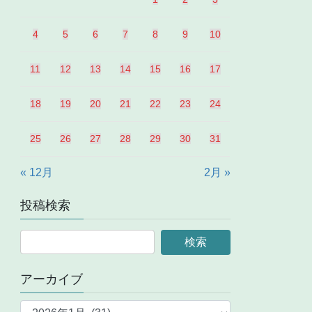
4
5
6
7
8
9
10
11
12
13
14
15
16
17
18
19
20
21
22
23
24
25
26
27
28
29
30
31
« 12月
2月 »
投稿検索
アーカイブ
ア