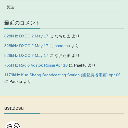
長波
最近のコメント
828kHz DXCC ? May 17
に
なおたま
より
828kHz DXCC ? May 17
に
asadesu
より
828kHz DXCC ? May 17
に
なおたま
より
765kHz Radio Vostok Rossii Apr 10
に
Paektu
より
1179kHz Kuo Sheng Broadcasting Station (國聲廣播電臺) Apr 06
に
Paektu
より
asadesu