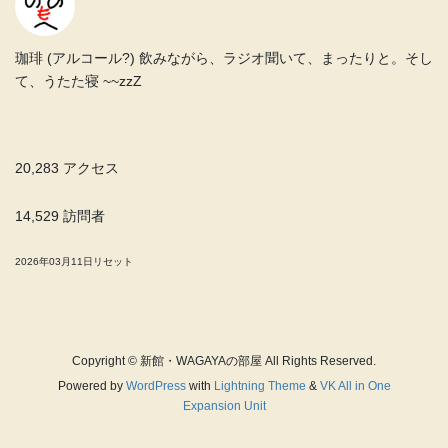
珈琲 (アルコール?) 飲みながら、ラジオ聞いて、まったりと。そし
て、うたた寝 ~~zzZ
20,283 アクセス
14,529 訪問者
2026年03月11日リセット
Copyright © 新館・WAGAYAの部屋 All Rights Reserved.
Powered by
WordPress
with
Lightning Theme
&
VK All in One
Expansion Unit