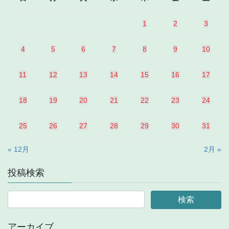
1
2
3
4
5
6
7
8
9
10
11
12
13
14
15
16
17
18
19
20
21
22
23
24
25
26
27
28
29
30
31
« 12月
2月 »
投稿検索
アーカイブ