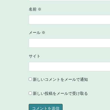
名前
※
メール
※
サイト
新しいコメントをメールで通知
新しい投稿をメールで受け取る