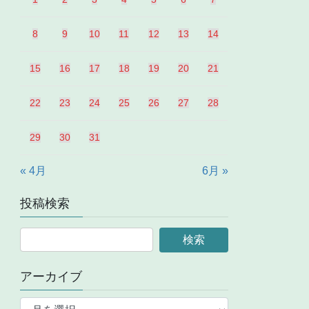
8
9
10
11
12
13
14
15
16
17
18
19
20
21
22
23
24
25
26
27
28
29
30
31
« 4月
6月 »
投稿検索
アーカイブ
ア