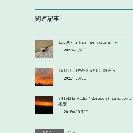
関連記事
15630kHz Iran International TV
2022年1月8日
1611kHz DWNX 5月5日朝受信
2021年5月6日
7415kHz Radio Ndarason Internationa
推定
2018年10月3日
短波
カテゴリー