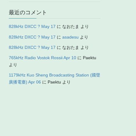
最近のコメント
828kHz DXCC ? May 17
に
なおたま
より
828kHz DXCC ? May 17
に
asadesu
より
828kHz DXCC ? May 17
に
なおたま
より
765kHz Radio Vostok Rossii Apr 10
に
Paektu
より
1179kHz Kuo Sheng Broadcasting Station (國聲
廣播電臺) Apr 06
に
Paektu
より