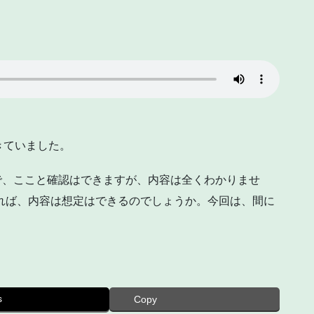
きていました。
と出てくれるので、ここと確認はできますが、内容は全くわかりませ
いれば、内容は想定はできるのでしょうか。今回は、間に
s
Copy