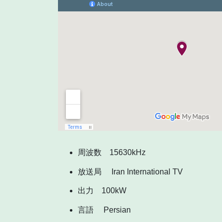
周波数 15630kHz
放送局 Iran International TV
出力 100kW
言語 Persian