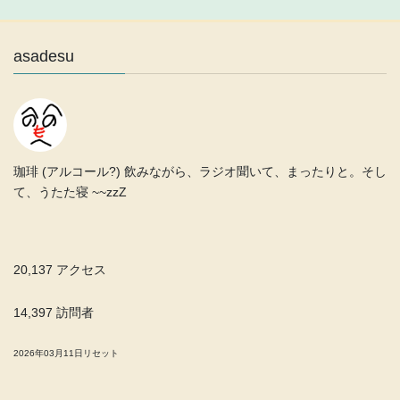
asadesu
珈琲 (アルコール?) 飲みながら、ラジオ聞いて、まったりと。そし
て、うたた寝 ~~zzZ
20,137 アクセス
14,397 訪問者
2026年03月11日リセット