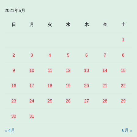
2021年5月
日
月
火
水
木
金
土
1
2
3
4
5
6
7
8
9
10
11
12
13
14
15
16
17
18
19
20
21
22
23
24
25
26
27
28
29
30
31
« 4月
6月 »