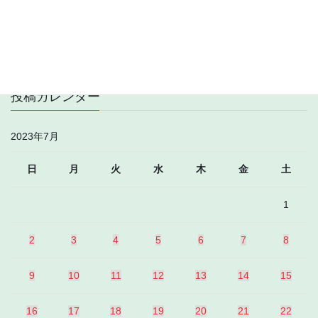
93.7MHz 安徽综合广播, etc
2023年7月16日
投稿カレンダー
2023年7月
日
月
火
水
木
金
土
1
2
3
4
5
6
7
8
9
10
11
12
13
14
15
16
17
18
19
20
21
22