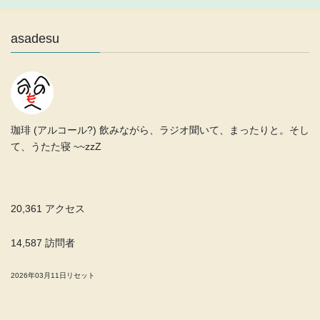
asadesu
珈琲 (アルコール?) 飲みながら、ラジオ聞いて、まったりと。そし
て、うたた寝 ~~zzZ
20,361 アクセス
14,587 訪問者
2026年03月11日リセット