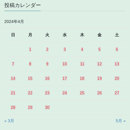
投稿カレンダー
2024年4月
日
月
火
水
木
金
土
1
2
3
4
5
6
7
8
9
10
11
12
13
14
15
16
17
18
19
20
21
22
23
24
25
26
27
28
29
30
« 3月
5月 »