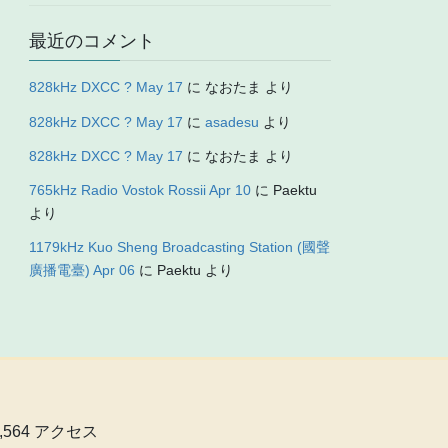
最近のコメント
828kHz DXCC ? May 17
に
なおたま
より
828kHz DXCC ? May 17
に
asadesu
より
828kHz DXCC ? May 17
に
なおたま
より
765kHz Radio Vostok Rossii Apr 10
に
Paektu
より
1179kHz Kuo Sheng Broadcasting Station (國聲
廣播電臺) Apr 06
に
Paektu
より
0,564 アクセス