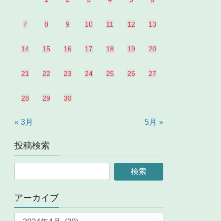
7
8
9
10
11
12
13
14
15
16
17
18
19
20
21
22
23
24
25
26
27
28
29
30
« 3月
5月 »
投稿検索
アーカイブ
ア