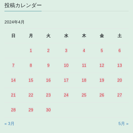
投稿カレンダー
2024年4月
日
月
火
水
木
金
土
1
2
3
4
5
6
7
8
9
10
11
12
13
14
15
16
17
18
19
20
21
22
23
24
25
26
27
28
29
30
« 3月
5月 »