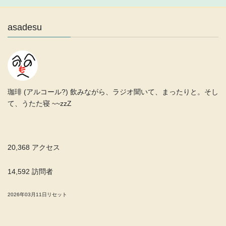
asadesu
珈琲 (アルコール?) 飲みながら、ラジオ聞いて、まったりと。そし
て、うたた寝 ~~zzZ
20,368 アクセス
14,592 訪問者
2026年03月11日リセット