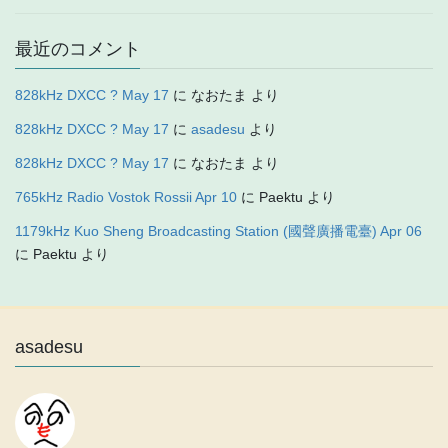
最近のコメント
828kHz DXCC ? May 17
に
なおたま
より
828kHz DXCC ? May 17
に
asadesu
より
828kHz DXCC ? May 17
に
なおたま
より
765kHz Radio Vostok Rossii Apr 10
に
Paektu
より
1179kHz Kuo Sheng Broadcasting Station (國聲廣播電臺) Apr 06
に
Paektu
より
asadesu