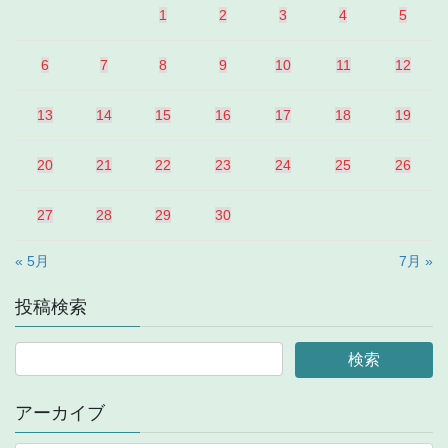
1
2
3
4
5
6
7
8
9
10
11
12
13
14
15
16
17
18
19
20
21
22
23
24
25
26
27
28
29
30
« 5月
7月 »
投稿検索
アーカイブ
ア