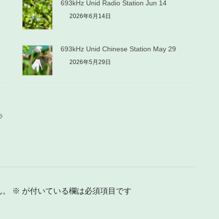
693kHz Unid Radio Station Jun 14
2026年6月14日
693kHz Unid Chinese Station May 29
2026年5月29日
ラ
ん。
※
が付いている欄は必須項目です