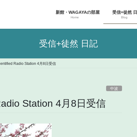
新館・WAGAYAの部屋
受信+徒然 
Home
Blog
受信+徒然 日記
dentified Radio Station 4月8日受信
中波
 Radio Station 4月8日受信