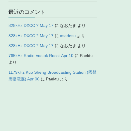
最近のコメント
828kHz DXCC ? May 17
に
なおたま
より
828kHz DXCC ? May 17
に
asadesu
より
828kHz DXCC ? May 17
に
なおたま
より
765kHz Radio Vostok Rossii Apr 10
に
Paektu
より
1179kHz Kuo Sheng Broadcasting Station (國聲
廣播電臺) Apr 06
に
Paektu
より