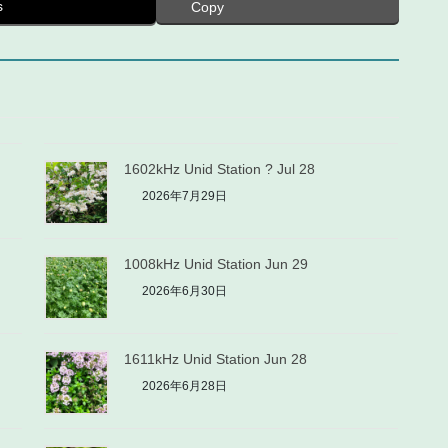
s
Copy
1602kHz Unid Station ? Jul 28
2026年7月29日
1008kHz Unid Station Jun 29
2026年6月30日
1611kHz Unid Station Jun 28
2026年6月28日