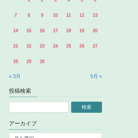
7
8
9
10
11
12
13
14
15
16
17
18
19
20
21
22
23
24
25
26
27
28
29
30
« 3月
5月 »
投稿検索
アーカイブ
ア