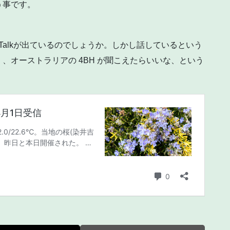
う事です。
Talkが出ているのでしょうか。しかし話しているという
、オーストラリアの 4BH が聞こえたらいいな、という