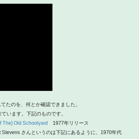
流れてたのを、何とか確認できました。
来ています。下記のものです。
 The] Old Schoolyard
1977年リリース
t Stevens さんというのは下記にあるように、1970年代