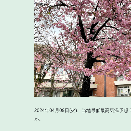
2024年04月09日(火)、当地最低最高気温予想
か。