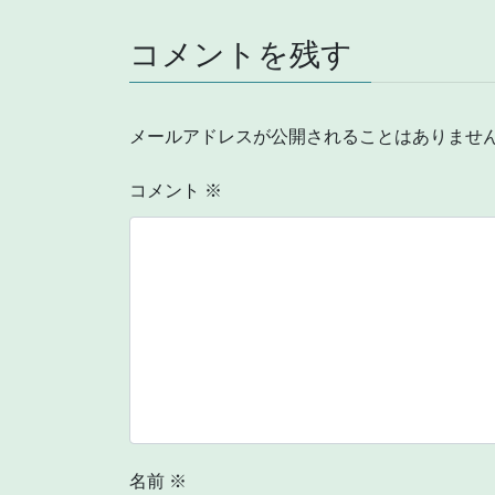
コメントを残す
メールアドレスが公開されることはありませ
コメント
※
名前
※