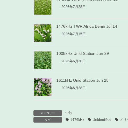
2026年7月28日
1476kHz TWR Africa Benin Jul 14
2026年7月15日
1008kHz Unid Station Jun 29
2026年6月30日
1611kHz Unid Station Jun 28
2026年6月28日
中波
カテゴリー
1476kHz
Unidentified
メリ
タグ