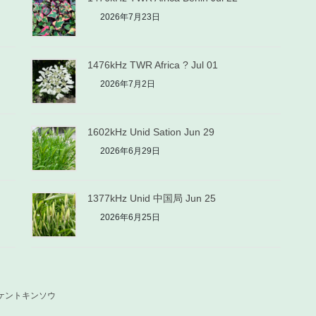
2026年7月23日
1476kHz TWR Africa ? Jul 01
2026年7月2日
1602kHz Unid Sation Jun 29
2026年6月29日
1377kHz Unid 中国局 Jun 25
2026年6月25日
ケントキンソウ