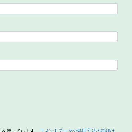
t を使っています。
コメントデータの処理方法の詳細は