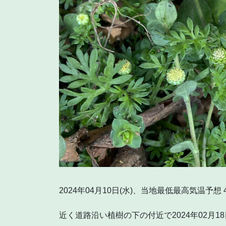
2024年04月10日(水)、当地最低最高気温予想 4.
近く道路沿い植樹の下の付近で2024年02月