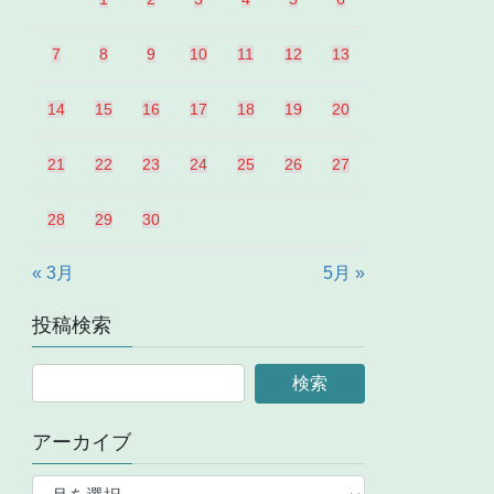
7
8
9
10
11
12
13
14
15
16
17
18
19
20
21
22
23
24
25
26
27
28
29
30
« 3月
5月 »
投稿検索
アーカイブ
ア