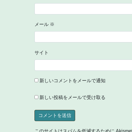
メール
※
サイト
新しいコメントをメールで通知
新しい投稿をメールで受け取る
このサイトはスパムを低減するために Akisme