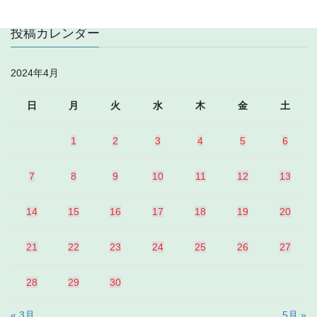
投稿カレンダー
2024年4月
日
月
火
水
木
金
土
1
2
3
4
5
6
7
8
9
10
11
12
13
14
15
16
17
18
19
20
21
22
23
24
25
26
27
28
29
30
« 3月
5月 »