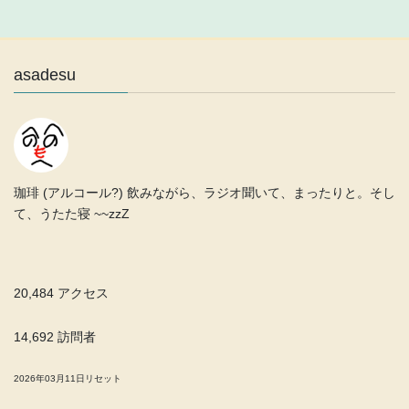
asadesu
珈琲 (アルコール?) 飲みながら、ラジオ聞いて、まったりと。そし
て、うたた寝 ~~zzZ
20,484 アクセス
14,692 訪問者
2026年03月11日リセット